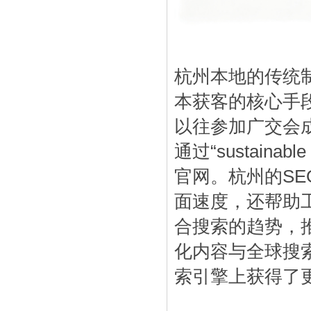
杭州本地的传统
本获客的核心手
以往参加广交会
通过“sustaina
官网。杭州的S
面速度，还帮助
合搜索的趋势，
化内容与全球搜
索引擎上获得了