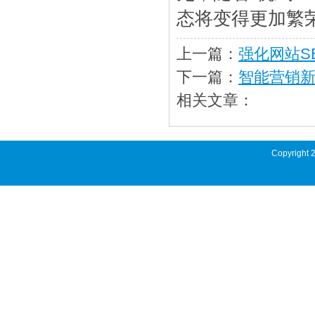
态将变得更加繁
上一篇：
强化网站S
下一篇：
智能营销新
相关文章：
Copyright