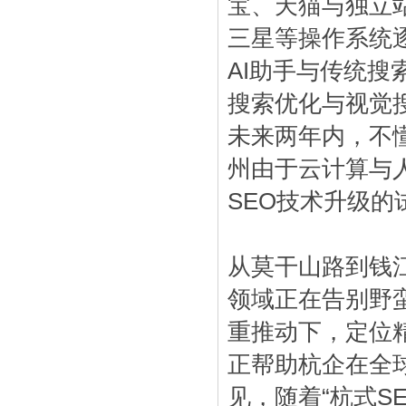
宝、天猫与独立
三星等操作系统
AI助手与传统搜
搜索优化与视觉
未来两年内，不懂
州由于云计算与
SEO技术升级的
从莫干山路到钱
领域正在告别野
重推动下，定位
正帮助杭企在全
见，随着“杭式S