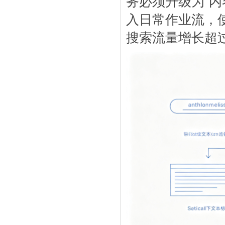
务必须升级为“内
入日常作业流，
搜索流量增长超过