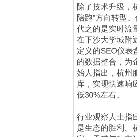
除了技术升级，杭
陪跑”方向转型
代之的是实时流
在下沙大学城附
定义的SEO仪表盘
的数据整合，为企
始人指出，杭州
库，实现快速响
低30%左右。
行业观察人士指
是生态的胜利。