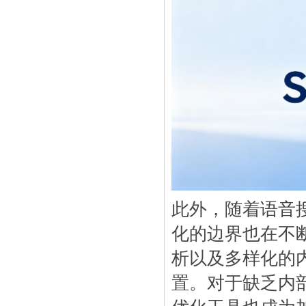
此外，随着语音
化的边界也在不
析以及多样化的
置。对于缺乏内