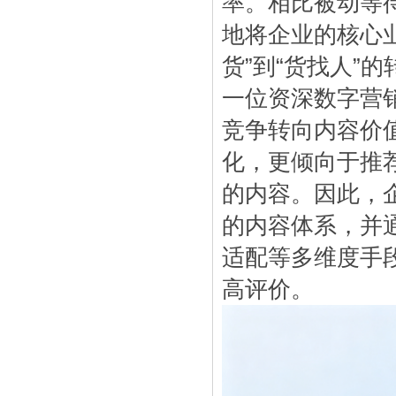
率。相比被动等
地将企业的核心
货”到“货找人”的
一位资深数字营
竞争转向内容价
化，更倾向于推
的内容。因此，
的内容体系，并
适配等多维度手
高评价。