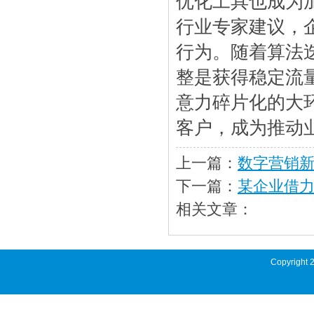
优化工具也成为
行业专家建议，
行为。随着算法
整是获得稳定流
意力碎片化的大
客户，成为推动
上一篇：
数字营销新
下一篇：
某企业借力
相关文章：
Copyright