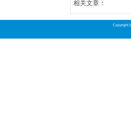
相关文章：
Copyright