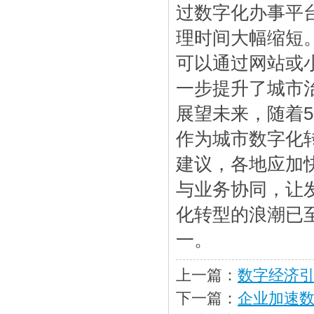
过数字化办事平
理时间大幅缩短
可以通过网站或
一步提升了城市
展望未来，随着
作为城市数字化
建议，各地应加
与业务协同，让
化转型的浪潮已
一。
上一篇：
数字经济
下一篇：
企业加速