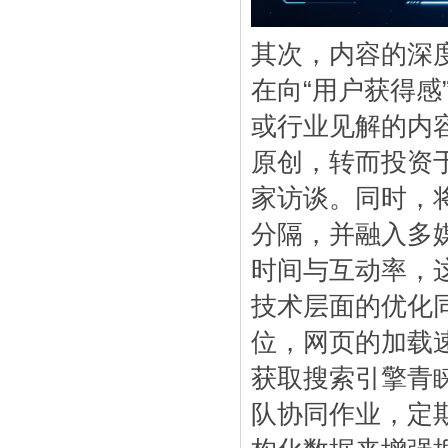
其次，内容的深
在向“用户获得
或行业见解的内
原创，转而投资
家访谈。同时，
分隔，并融入多
时间与互动率，
技术层面的优化
位，网页的加载
获取搜索引擎青
队协同作业，定