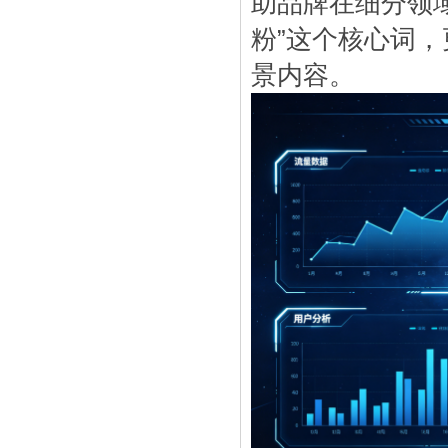
助品牌在细分领
粉”这个核心词，
景内容。