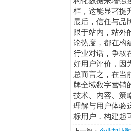
构化数据来增强
框，这能显著提
最后，信任与品
限于站内，站外
论热度，都在构建
行业对话，争取
好用户评价，因
总而言之，在当
牌全域数字营销
技术、内容、策
理解与用户体验
标用户，构建起