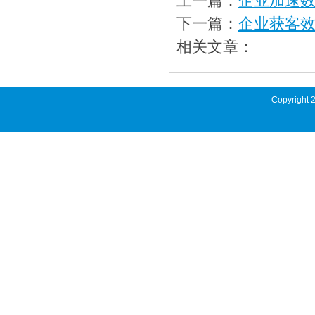
上一篇：
企业加速
下一篇：
企业获客效
相关文章：
Copyright