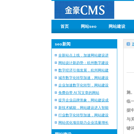
首页
网站seo
网站建设
seo新闻
全新站点上线，加速网站建设进
网站设计新趋势：杭州数字建设
数字经济引领发展，杭州网站建
城市数字化转型加速，网站建设
企业加速数字化转型，网站建设
施
免费自带 AI 写文章的网站
提升企业品牌形象，网站建设成
临
新技术赋能，网站建设进入智能
据
行业数字化转型加速，网站建设
与
网站优化项目助力企业流量增长
键