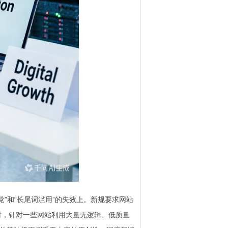
党”和“长尾词滥用”的失效上。新规要求网站
时，针对一些网站利用大量无逻辑、低质量