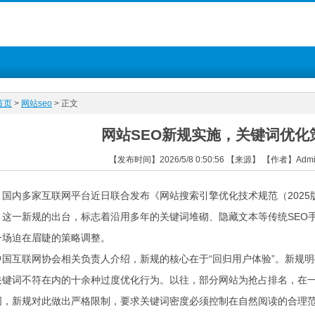
首页
>
网站seo
> 正文
网站SEO新规实施，关键词优化
【发布时间】2026/5/8 0:50:56 【来源】 【作者】Ad
国内多家互联网平台近日联合发布《网站搜索引擎优化技术规范（2025版
。这一新规的出台，标志着沿用多年的关键词堆砌、隐藏文本等传统SEO
一场迫在眉睫的策略调整。
中国互联网协会相关负责人介绍，新规的核心在于“回归用户体验”。新规
关键词不符在内的十余种过度优化行为。以往，部分网站为抢占排名，在一篇
词，新规对此做出严格限制，要求关键词密度必须控制在自然阅读的合理